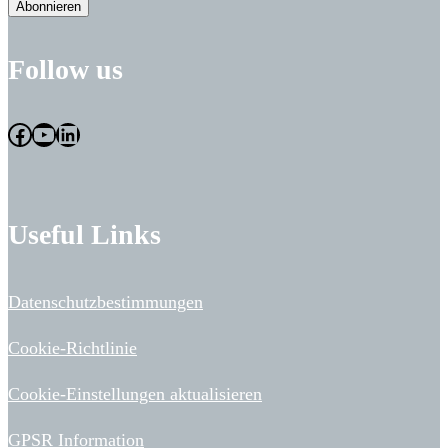
Abonnieren
Follow us
Facebook
YouTube
LinkedIn
Useful Links
Datenschutzbestimmungen
Cookie-Richtlinie
Cookie-Einstellungen aktualisieren
GPSR Information