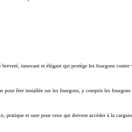
é breveté, innovant et élégant qui protège les fourgons contre 
 pour être installée sur les fourgons, y compris les fourgons 
e, pratique et sure pour ceux qui doivent accéder à la cargais