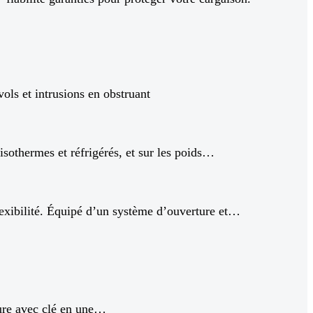
vols et intrusions en obstruant
isothermes et réfrigérés, et sur les poids…
flexibilité. Équipé d’un système d’ouverture et…
e avec clé en une…