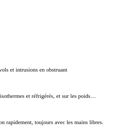
vols et intrusions en obstruant
isothermes et réfrigérés, et sur les poids…
on rapidement, toujours avec les mains libres.