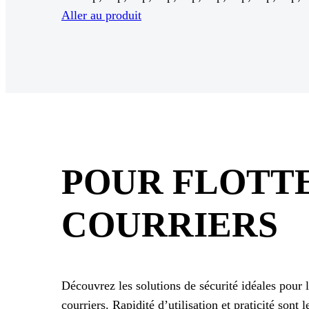
Aller au produit
POUR FLOTTE
COURRIERS
Découvrez les solutions de sécurité idéales pour le
courriers. Rapidité d’utilisation et praticité sont 