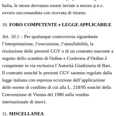
Italia, le stesse dovranno essere inviate a mezzo p.e.c.
ovvero raccomandata con ricevuta di ritorno.
10.
FORO COMPETENTE e LEGGE APPLICABILE
Art. 10.1 – Per qualunque controversia riguardante
l’interpretazione, l’esecuzione, l’annullabilità, la
risoluzione delle presenti CGV o di un contratto nascente a
seguito dello scambio di Ordine e Conferma d’Ordine è
competente in via esclusiva l’Autorità Giudiziaria di Bari.
Il contratto nonché le presenti CGV saranno regolate dalla
legge italiana con espressa eccezione dell’applicazione
delle norme di conflitto di cui alla L. 218/95 nonché della
Convenzione di Vienna del 1980 sulla vendita
internazionale di merci.
11.
MISCELLANEA