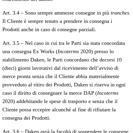
Art. 3.4 – Sono sempre ammesse consegne in più
tranches.
Il Cliente è sempre tenuto a prendere in consegna i
Prodotti anche in caso di consegne parziali.
Art. 3.5 – Nel caso in cui tra le Parti sia stata concordata
una consegna Ex Works (
Incoterms
2020) presso lo
stabilimento Daken, le Parti concordano che decorsi 10
(dieci) giorni lavorativi dal ricevimento dell’avviso di
merce pronta senza che il Cliente abbia materialmente
provveduto al ritiro dei Prodotti, Daken si riserva in ogni
caso il diritto di consegnare la merce DAP (
Incoterms
2020) addebitando le spese di trasporto e senza che il
Cliente possa eccepire alcunché al fine di rifiutare la
consegna dei Prodotti.
Art. 3.6 – Daken avrà la facoltà di sospendere le consegne