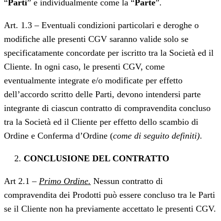
“
Parti
” e individualmente come la “
Parte
”.
Art. 1.3 – Eventuali condizioni particolari e deroghe o
modifiche alle presenti CGV saranno valide solo se
specificatamente concordate per iscritto tra la Società ed il
Cliente. In ogni caso, le presenti CGV, come
eventualmente integrate e/o modificate per effetto
dell’accordo scritto delle Parti, devono intendersi parte
integrante di ciascun contratto di compravendita concluso
tra la Società ed il Cliente per effetto dello scambio di
Ordine e Conferma d’Ordine (
come di seguito definiti)
.
CONCLUSIONE DEL CONTRATTO
Art 2.1 –
Primo Ordine.
Nessun contratto di
compravendita dei Prodotti può essere concluso tra le Parti
se il Cliente non ha previamente accettato le presenti CGV.