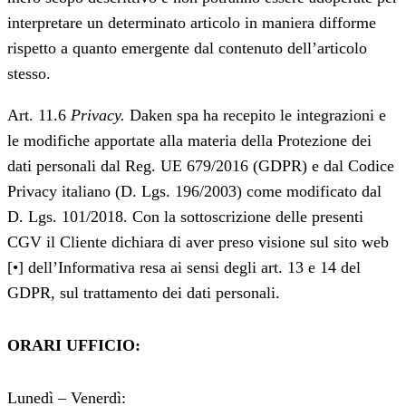
interpretare un determinato articolo in maniera difforme
rispetto a quanto emergente dal contenuto dell’articolo
stesso.
Art. 11.6
Privacy.
Daken spa ha recepito le integrazioni e
le modifiche apportate alla materia della Protezione dei
dati personali dal Reg. UE 679/2016 (GDPR) e dal Codice
Privacy italiano (D. Lgs. 196/2003) come modificato dal
D. Lgs. 101/2018. Con la sottoscrizione delle presenti
CGV il Cliente dichiara di aver preso visione sul sito web
[•] dell’Informativa resa ai sensi degli art. 13 e 14 del
GDPR, sul trattamento dei dati personali.
ORARI UFFICIO:
Lunedì – Venerdì: