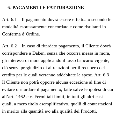
PAGAMENTI E FATTURAZIONE
Art. 6.1 – Il pagamento dovrà essere effettuato secondo le
modalità espressamente concordate e come risultanti in
Conferma d’Ordine.
Art. 6.2 – In caso di ritardato pagamento, il Cliente dovrà
corrispondere a Daken, senza che occorra messa in mora,
gli interessi di mora applicando il tasso bancario vigente,
ciò senza pregiudizio di altre azioni per il recupero del
credito per le quali verranno addebitate le spese. Art. 6.3 –
Il Cliente non potrà opporre alcuna eccezione al fine di
evitare o ritardare il pagamento, fatte salve le ipotesi di cui
all’art. 1462 c.c. Fermi tali limiti, in tutti gli altri casi
quali, a mero titolo esemplificativo, quelli di contestazioni
in merito alla quantità e/o alla qualità dei Prodotti,