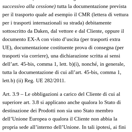
successivo alla cessione)
tutta la documentazione prevista
per il trasporto quale ad esempio il CMR (lettera di vettura
per i trasporti internazionali su strada) debitamente
sottoscritto da Daken, dal vettore e dal Cliente, oppure il
documento EX-A con visto d’uscita (per trasporti extra
UE), documentazione costituente prova di consegna (per
trasporti via corriere), una dichiarazione scritta ai sensi
dell’art. 45-bis, comma 1, lett. b)(i), nonché, in generale,
tutta la documentazione di cui all’art. 45-bis, comma 1,
lett.b) (ii) Reg. UE 282/2011.
Art. 3.9 – Le obbligazioni a carico del Cliente di cui al
superiore art. 3.8 si applicano anche qualora lo Stato di
destinazione dei Prodotti non sia uno Stato membro
dell’Unione Europea o qualora il Cliente non abbia la
propria sede all’interno dell’Unione. In tali ipotesi, ai fini