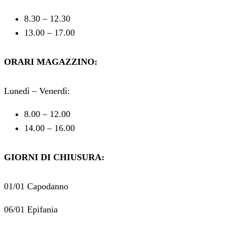
8.30 – 12.30
13.00 – 17.00
ORARI MAGAZZINO:
Lunedì – Venerdì:
8.00 – 12.00
14.00 – 16.00
GIORNI DI CHIUSURA:
01/01 Capodanno
06/01 Epifania