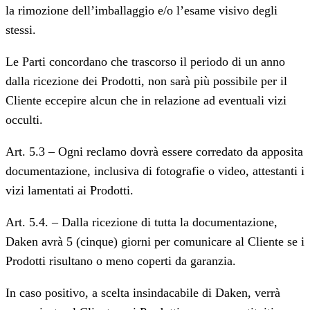
la rimozione dell’imballaggio e/o l’esame visivo degli
stessi.
Le Parti concordano che trascorso il periodo di un anno
dalla ricezione dei Prodotti, non sarà più possibile per il
Cliente eccepire alcun che in relazione ad eventuali vizi
occulti.
Art. 5.3 – Ogni reclamo dovrà essere corredato da apposita
documentazione, inclusiva di fotografie o video, attestanti i
vizi lamentati ai Prodotti.
Art. 5.4. – Dalla ricezione di tutta la documentazione,
Daken avrà 5 (cinque) giorni per comunicare al Cliente se i
Prodotti risultano o meno coperti da garanzia.
In caso positivo, a scelta insindacabile di Daken, verrà