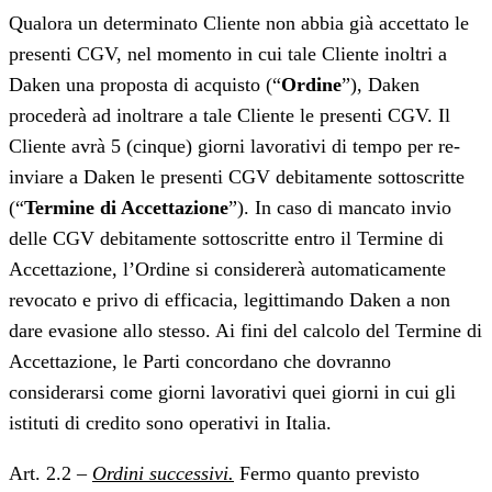
Qualora un determinato Cliente non abbia già accettato le
presenti CGV, nel momento in cui tale Cliente inoltri a
Daken una proposta di acquisto (“
Ordine
”), Daken
procederà ad inoltrare a tale Cliente le presenti CGV. Il
Cliente avrà 5 (cinque) giorni lavorativi di tempo per re-
inviare a Daken le presenti CGV debitamente sottoscritte
(“
Termine di Accettazione
”). In caso di mancato invio
delle CGV debitamente sottoscritte entro il Termine di
Accettazione, l’Ordine si considererà automaticamente
revocato e privo di efficacia, legittimando Daken a non
dare evasione allo stesso. Ai fini del calcolo del Termine di
Accettazione, le Parti concordano che dovranno
considerarsi come giorni lavorativi quei giorni in cui gli
istituti di credito sono operativi in Italia.
Art. 2.2 –
Ordini successivi.
Fermo quanto previsto