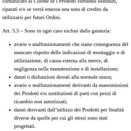
comunicato al Cliente se i Prodotti verranno sostituiti,
riparati e/o se verrà emessa una nota di credito da
utilizzarsi per futuri Ordini.
Art. 5.5 – Sono in ogni caso esclusi dalla garanzia:
avarie o malfunzionamenti che siano conseguenza del
mancato rispetto delle indicazioni di montaggio o di
utilizzazione, di causa esterna alla merce, di
negligenza nella manutenzione e di installazione;
danni o disfunzioni dovuti alla normale usura;
avarie o malfunzionamenti derivanti da manomissioni
dei Prodotti e/o sostituzioni di parti con pezzi di
ricambio non autorizzati;
danni derivanti dall’utilizzo dei Prodotti per finalità
diverse da quelle per cui gli stessi sono stati
progettati.