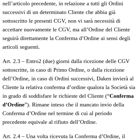
nell’articolo precedente, in relazione a tutti gli Ordini
successivi di un determinato Cliente che abbia già
sottoscritto le presenti CGV, non vi sarà necessità di
accettare nuovamente le CGV, ma all’Ordine del Cliente
seguirà direttamente la Conferma d’Ordine ai sensi degli
articoli seguenti.
Art. 2.3 – Entro2 (due) giorni dalla ricezione delle CGV
sottoscritte, in caso di Primo Ordine, o dalla ricezione
dell’Ordine, in caso di Ordini successivi, Daken invierà al
Cliente la relativa conferma d’ordine qualora la Società sia
in grado di soddisfare le richieste del Cliente (“
Conferma
d’Ordine
”). Rimane inteso che il mancato invio della
Conferma d’Ordine nel termine di cui al periodo
precedente equivale al rifiuto dell’Ordine.
Art. 2.4 – Una volta ricevuta la Conferma d’Ordine, il