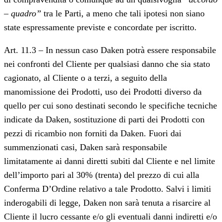
– quadro”
tra le Parti, a meno che tali ipotesi non siano
state espressamente previste e concordate per iscritto.
Art. 11.3 – In nessun caso Daken potrà essere responsabile
nei confronti del Cliente per qualsiasi danno che sia stato
cagionato, al Cliente o a terzi, a seguito della
manomissione dei Prodotti, uso dei Prodotti diverso da
quello per cui sono destinati secondo le specifiche tecniche
indicate da Daken, sostituzione di parti dei Prodotti con
pezzi di ricambio non forniti da Daken. Fuori dai
summenzionati casi, Daken sarà responsabile
limitatamente ai danni diretti subiti dal Cliente e nel limite
dell’importo pari al 30% (trenta) del prezzo di cui alla
Conferma D’Ordine relativo a tale Prodotto. Salvi i limiti
inderogabili di legge, Daken non sarà tenuta a risarcire al
Cliente il lucro cessante e/o gli eventuali danni indiretti e/o