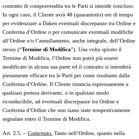
contratto di compravendita tra le Parti si intende concluso.
In ogni caso, il Cliente avrà 48 (quarantotto) ore di tempo
per evidenziare a Daken eventuali discrepanze tra Ordine e
Conferma d’Ordine o per comunicare eventuali modifiche
all’Ordine e/o l’annullamento, anche integrale, dell’Ordine
stesso (“
Termine di Modifica
”). Una volta spirato il
Termine di Modifica, l’Ordine non potrà più essere
modificato in alcuna sua parte ed il contratto si intenderà
pienamente efficace tra le Parti per come risultante dalla
Conferma d’Ordine. Il Cliente rinuncia espressamente a
qualsiasi pretesa derivante, o in qualsiasi modo
riconducibile, ad eventuali discrepanze tra Ordine e
Conferma d’Ordine che non siano state tempestivamente
segnalate entro il Termine di Modifica.
Art. 2.5. –
Contenuto.
Tanto nell’Ordine, quanto nella