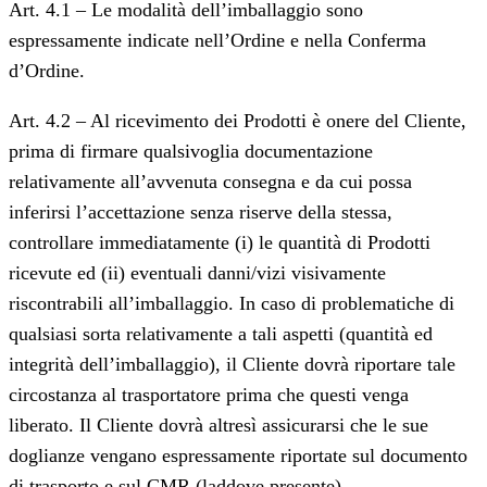
Art. 4.1 – Le modalità dell’imballaggio sono
espressamente indicate nell’Ordine e nella Conferma
d’Ordine.
Art. 4.2 – Al ricevimento dei Prodotti è onere del Cliente,
prima di firmare qualsivoglia documentazione
relativamente all’avvenuta consegna e da cui possa
inferirsi l’accettazione senza riserve della stessa,
controllare immediatamente (i) le quantità di Prodotti
ricevute ed (ii) eventuali danni/vizi visivamente
riscontrabili all’imballaggio. In caso di problematiche di
qualsiasi sorta relativamente a tali aspetti (quantità ed
integrità dell’imballaggio), il Cliente dovrà riportare tale
circostanza al trasportatore prima che questi venga
liberato. Il Cliente dovrà altresì assicurarsi che le sue
doglianze vengano espressamente riportate sul documento
di trasporto e sul CMR (laddove presente).