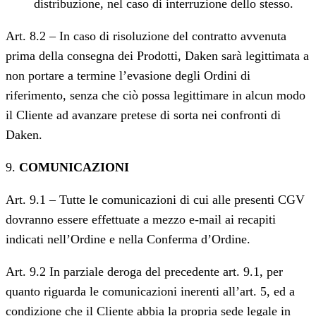
distribuzione, nel caso di interruzione dello stesso.
Art. 8.2 – In caso di risoluzione del contratto avvenuta
prima della consegna dei Prodotti, Daken sarà legittimata a
non portare a termine l’evasione degli Ordini di
riferimento, senza che ciò possa legittimare in alcun modo
il Cliente ad avanzare pretese di sorta nei confronti di
Daken.
9.
COMUNICAZIONI
Art. 9.1 – Tutte le comunicazioni di cui alle presenti CGV
dovranno essere effettuate a mezzo e-mail ai recapiti
indicati nell’Ordine e nella Conferma d’Ordine.
Art. 9.2 In parziale deroga del precedente art. 9.1, per
quanto riguarda le comunicazioni inerenti all’art. 5, ed a
condizione che il Cliente abbia la propria sede legale in