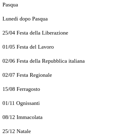
Pasqua
Lunedi dopo Pasqua
25/04 Festa della Liberazione
01/05 Festa del Lavoro
02/06 Festa della Repubblica italiana
02/07 Festa Regionale
15/08 Ferragosto
01/11 Ognissanti
08/12 Immacolata
25/12 Natale