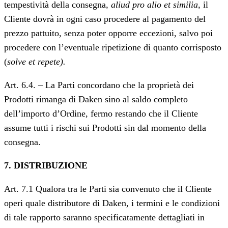
tempestività della consegna,
aliud pro alio et similia,
il
Cliente dovrà in ogni caso procedere al pagamento del
prezzo pattuito, senza poter opporre eccezioni, salvo poi
procedere con l’eventuale ripetizione di quanto corrisposto
(
solve et repete).
Art. 6.4. – La Parti concordano che la proprietà dei
Prodotti rimanga di Daken sino al saldo completo
dell’importo d’Ordine, fermo restando che il Cliente
assume tutti i rischi sui Prodotti sin dal momento della
consegna.
7. DISTRIBUZIONE
Art. 7.1 Qualora tra le Parti sia convenuto che il Cliente
operi quale distributore di Daken, i termini e le condizioni
di tale rapporto saranno specificatamente dettagliati in