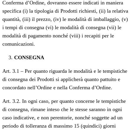
Conferma d’Ordine, dovranno essere indicati in maniera
specifica (i) la tipologia di Prodotti richiesti, (ii) la relativa
quantità, (iii) il prezzo, (iv) le modalità di imballaggio, (v)
i tempi di consegna (vi) le modalità di consegna (vii) le
modalità di pagamento nonché (viii) i recapiti per le
comunicazioni.
CONSEGNA
Art. 3.1 – Per quanto riguarda le modalità e le tempistiche
di consegna dei Prodotti si applicherà quanto pattuito e
concordato nell’Ordine e nella Conferma d’Ordine.
Art. 3.2. In ogni caso, per quanto concerne le tempistiche
di consegna, rimane inteso che le stesse saranno in ogni
caso indicative, e non perentorie, nonché soggette ad un
periodo di tolleranza di massimo 15 (quindici) giorni