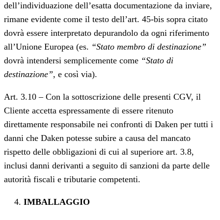
dell’individuazione dell’esatta documentazione da inviare,
rimane evidente come il testo dell’art. 45-bis sopra citato
dovrà essere interpretato depurandolo da ogni riferimento
all’Unione Europea (es.
“Stato membro di destinazione”
dovrà intendersi semplicemente come
“Stato di
destinazione”
, e così via).
Art. 3.10 – Con la sottoscrizione delle presenti CGV, il
Cliente accetta espressamente di essere ritenuto
direttamente responsabile nei confronti di Daken per tutti i
danni che Daken potesse subire a causa del mancato
rispetto delle obbligazioni di cui al superiore art. 3.8,
inclusi danni derivanti a seguito di sanzioni da parte delle
autorità fiscali e tributarie competenti.
IMBALLAGGIO