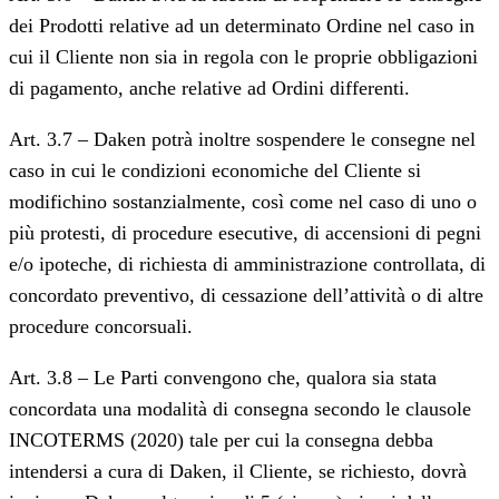
dei Prodotti relative ad un determinato Ordine nel caso in
cui il Cliente non sia in regola con le proprie obbligazioni
di pagamento, anche relative ad Ordini differenti.
Art. 3.7 – Daken potrà inoltre sospendere le consegne nel
caso in cui le condizioni economiche del Cliente si
modifichino sostanzialmente, così come nel caso di uno o
più protesti, di procedure esecutive, di accensioni di pegni
e/o ipoteche, di richiesta di amministrazione controllata, di
concordato preventivo, di cessazione dell’attività o di altre
procedure concorsuali.
Art. 3.8 – Le Parti convengono che, qualora sia stata
concordata una modalità di consegna secondo le clausole
INCOTERMS (2020) tale per cui la consegna debba
intendersi a cura di Daken, il Cliente, se richiesto, dovrà