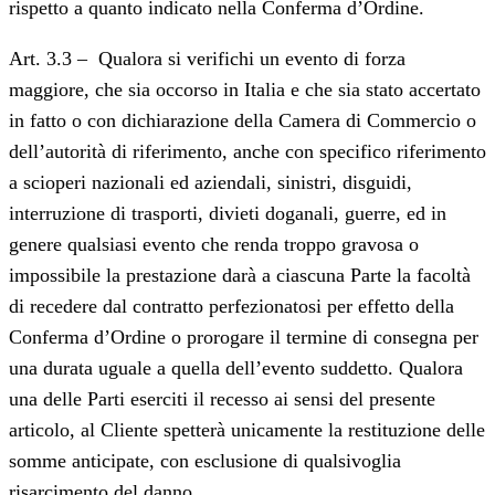
rispetto a quanto indicato nella Conferma d’Ordine.
Art. 3.3 – Qualora si verifichi un evento di forza
maggiore, che sia occorso in Italia e che sia stato accertato
in fatto o con dichiarazione della Camera di Commercio o
dell’autorità di riferimento, anche con specifico riferimento
a scioperi nazionali ed aziendali, sinistri, disguidi,
interruzione di trasporti, divieti doganali, guerre, ed in
genere qualsiasi evento che renda troppo gravosa o
impossibile la prestazione darà a ciascuna Parte la facoltà
di recedere dal contratto perfezionatosi per effetto della
Conferma d’Ordine o prorogare il termine di consegna per
una durata uguale a quella dell’evento suddetto. Qualora
una delle Parti eserciti il recesso ai sensi del presente
articolo, al Cliente spetterà unicamente la restituzione delle
somme anticipate, con esclusione di qualsivoglia
risarcimento del danno.