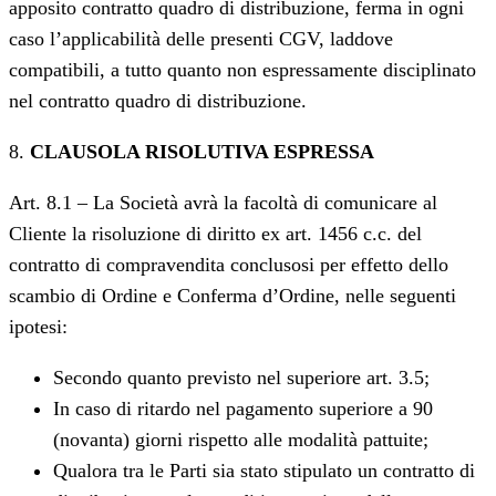
apposito contratto quadro di distribuzione, ferma in ogni
caso l’applicabilità delle presenti CGV, laddove
compatibili, a tutto quanto non espressamente disciplinato
nel contratto quadro di distribuzione.
8.
CLAUSOLA RISOLUTIVA ESPRESSA
Art. 8.1 – La Società avrà la facoltà di comunicare al
Cliente la risoluzione di diritto ex art. 1456 c.c. del
contratto di compravendita conclusosi per effetto dello
scambio di Ordine e Conferma d’Ordine, nelle seguenti
ipotesi:
Secondo quanto previsto nel superiore art. 3.5;
In caso di ritardo nel pagamento superiore a 90
(novanta) giorni rispetto alle modalità pattuite;
Qualora tra le Parti sia stato stipulato un contratto di