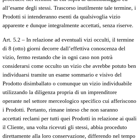
all’esame degli stessi. Trascorso inutilmente tale termine, i
Prodotti si intenderanno esenti da qualsivoglia vizio
apparente e dunque integralmente accettati, senza riserve.
Art. 5.2 – In relazione ad eventuali vizi occulti, il termine
di 8 (otto) giorni decorre dall’effettiva conoscenza del
vizio, fermo restando che in ogni caso non potrà
considerarsi come occulto un vizio che avrebbe potuto ben
individuarsi tramite un esame sommario e visivo del
Prodotto disimballato o comunque un vizio individuabile
utilizzando la diligenza propria di un imprenditore
operante nel settore merceologico specifico cui afferiscono
i Prodotti. Pertanto, rimane inteso che non saranno
accettati reclami per tutti quei Prodotti in relazione ai quali
il Cliente, una volta ricevuti gli stessi, abbia proceduto
direttamente alla loro conservazione, differendo nel tempo