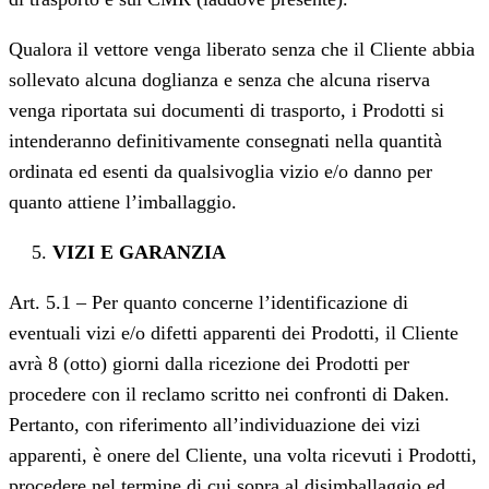
Qualora il vettore venga liberato senza che il Cliente abbia
sollevato alcuna doglianza e senza che alcuna riserva
venga riportata sui documenti di trasporto, i Prodotti si
intenderanno definitivamente consegnati nella quantità
ordinata ed esenti da qualsivoglia vizio e/o danno per
quanto attiene l’imballaggio.
VIZI E GARANZIA
Art. 5.1 – Per quanto concerne l’identificazione di
eventuali vizi e/o difetti apparenti dei Prodotti, il Cliente
avrà 8 (otto) giorni dalla ricezione dei Prodotti per
procedere con il reclamo scritto nei confronti di Daken.
Pertanto, con riferimento all’individuazione dei vizi
apparenti, è onere del Cliente, una volta ricevuti i Prodotti,
procedere nel termine di cui sopra al disimballaggio ed