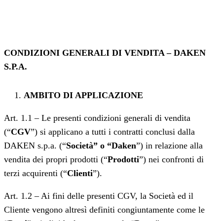
CONDIZIONI GENERALI DI VENDITA – DAKEN
S.P.A.
AMBITO DI APPLICAZIONE
Art. 1.1 – Le presenti condizioni generali di vendita
(“
CGV
”) si applicano a tutti i contratti conclusi dalla
DAKEN s.p.a. (“
Società” o “Daken
”) in relazione alla
vendita dei propri prodotti (“
Prodotti
”) nei confronti di
terzi acquirenti (“
Clienti
”).
Art. 1.2 – Ai fini delle presenti CGV, la Società ed il
Cliente vengono altresì definiti congiuntamente come le