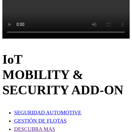
IoT
MOBILITY &
SECURITY ADD-ON
SEGURIDAD AUTOMOTIVE
GESTIÓN DE FLOTAS
DESCUBRA MAS