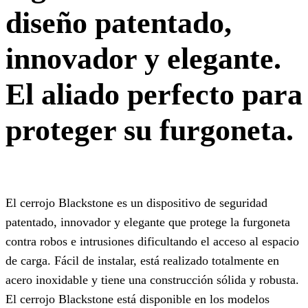
diseño patentado,
innovador y elegante.
El aliado perfecto para
proteger su furgoneta.
El cerrojo Blackstone es un dispositivo de seguridad
patentado, innovador y elegante que protege la furgoneta
contra robos e intrusiones dificultando el acceso al espacio
de carga. Fácil de instalar, está realizado totalmente en
acero inoxidable y tiene una construcción sólida y robusta.
El cerrojo Blackstone está disponible en los modelos