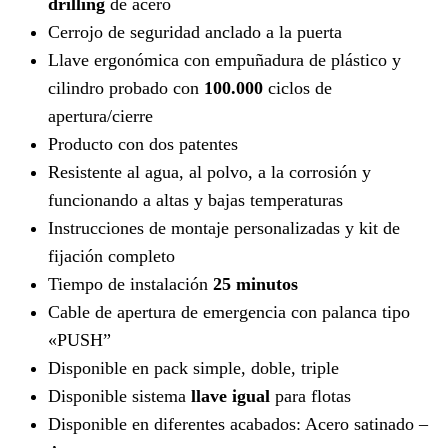
drilling
de acero
Cerrojo de seguridad anclado a la puerta
Llave ergonómica con empuñadura de plástico y
cilindro probado con
100.000
ciclos de
apertura/cierre
Producto con dos patentes
Resistente al agua, al polvo, a la corrosión y
funcionando a altas y bajas temperaturas
Instrucciones de montaje personalizadas y kit de
fijación completo
Tiempo de instalación
25 minutos
Cable de apertura de emergencia con palanca tipo
«PUSH”
Disponible en pack simple, doble, triple
Disponible sistema
llave igual
para flotas
Disponible en diferentes acabados: Acero satinado –