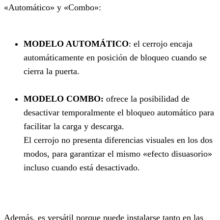
«Automático» y «Combo»:
MODELO AUTOMÁTICO
: el cerrojo encaja
automáticamente en posición de bloqueo cuando se
cierra la puerta.
MODELO COMBO:
ofrece la posibilidad de
desactivar temporalmente el bloqueo automático para
facilitar la carga y descarga.
El cerrojo no presenta diferencias visuales en los dos
modos, para garantizar el mismo «efecto disuasorio»
incluso cuando está desactivado.
Además, es versátil porque puede instalarse tanto en las