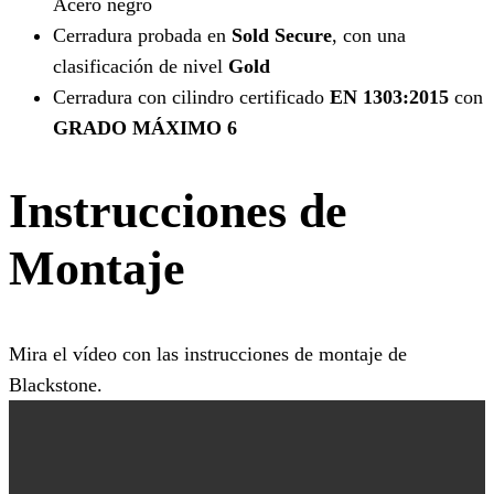
Acero negro
Cerradura probada en
Sold Secure
, con una
clasificación de nivel
Gold
Cerradura con cilindro certificado
EN 1303:2015
con
GRADO MÁXIMO 6
Instrucciones de
Montaje
Mira el vídeo con las instrucciones de montaje de
Blackstone.