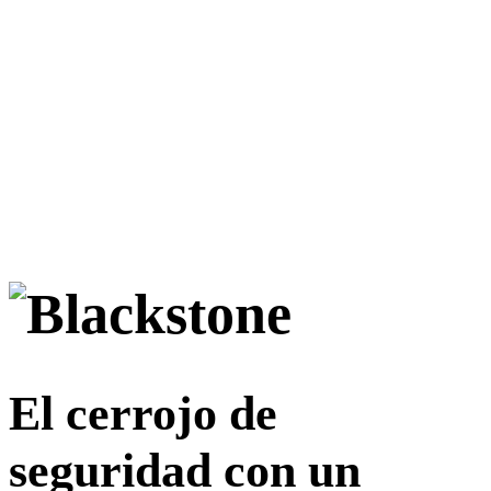
El cerrojo de
seguridad con un