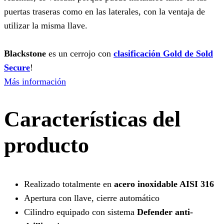
puertas traseras como en las laterales, con la ventaja de
utilizar la misma llave.
Blackstone
es un cerrojo con
clasificación Gold de Sold
Secure
!
Más información
Características del
producto
Realizado totalmente en
acero inoxidable AISI 316
Apertura con llave, cierre automático
Cilindro equipado con sistema
Defender anti-