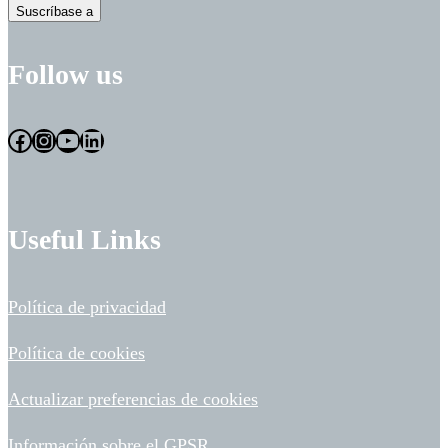
Suscríbase a
Follow us
Facebook
Instagram
YouTube
LinkedIn
Useful Links
Política de privacidad
Política de cookies
Actualizar preferencias de cookies
Información sobre el GPSR